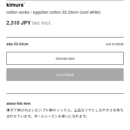
kimura`
cotton socks / egyptian cotton 22-24cm (cool white)
2,310 JPY
tax incl.
size 22-24cm
out of stock
out of stock
about this item
薄手で伸びのよいエジプト綿のソックス。上品なツヤとしなやかさを持ち
合わせています。オールシーズンお使いになれます。