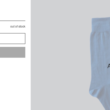
out of stock