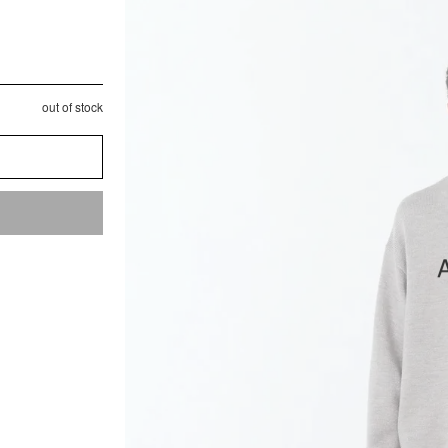
out of stock