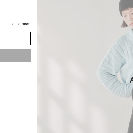
out of stock