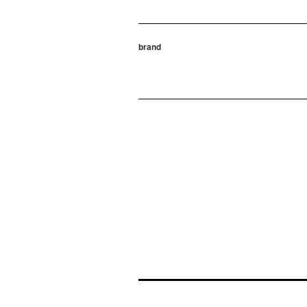
brand