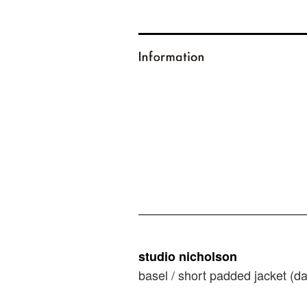
studio nicholson
basel / short padded jacket (d