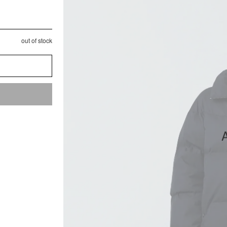
out of stock