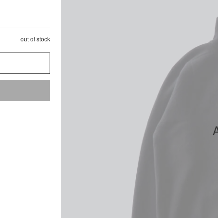
out of stock