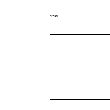
brand