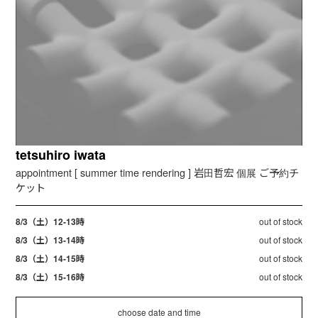
tetsuhiro iwata
appointment [ summer time rendering ] 岩田哲宏 個展 ご予約チ
ケット
8/3（土）12-13時
out of stock
8/3（土）13-14時
out of stock
8/3（土）14-15時
out of stock
8/3（土）15-16時
out of stock