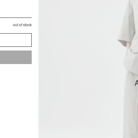
out of stock