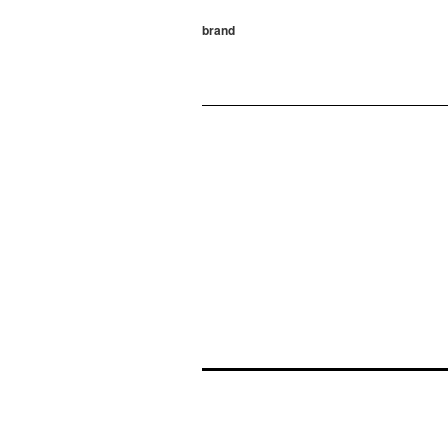
brand