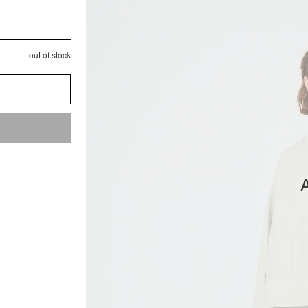
out of stock