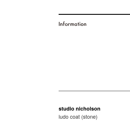
studio nicholson
ludo coat (stone)