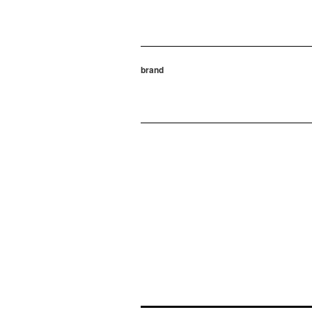
brand