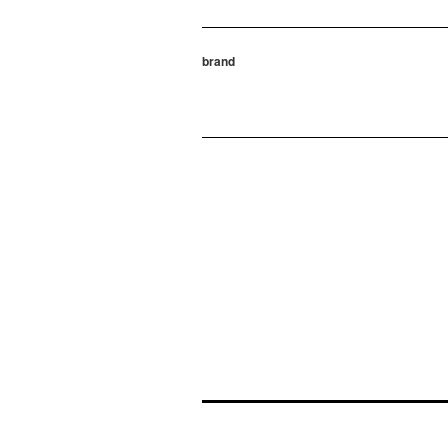
brand