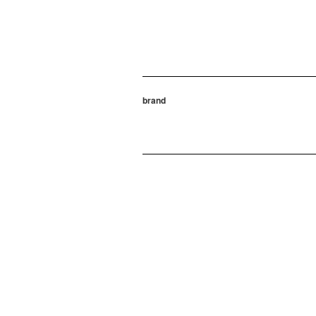
brand